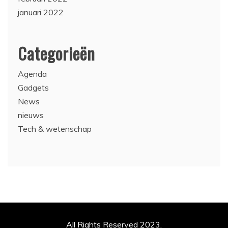
januari 2022
Categorieën
Agenda
Gadgets
News
nieuws
Tech & wetenschap
All Rights Reserved 2023.