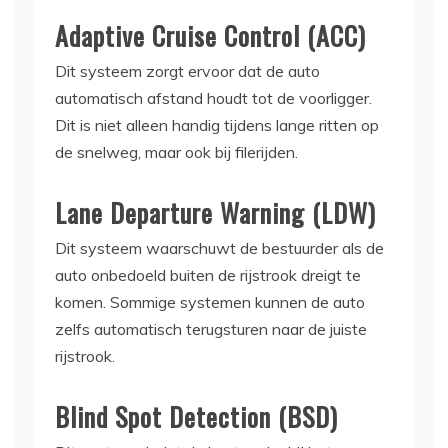
Adaptive Cruise Control (ACC)
Dit systeem zorgt ervoor dat de auto
automatisch afstand houdt tot de voorligger.
Dit is niet alleen handig tijdens lange ritten op
de snelweg, maar ook bij filerijden.
Lane Departure Warning (LDW)
Dit systeem waarschuwt de bestuurder als de
auto onbedoeld buiten de rijstrook dreigt te
komen. Sommige systemen kunnen de auto
zelfs automatisch terugsturen naar de juiste
rijstrook.
Blind Spot Detection (BSD)