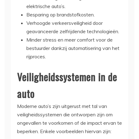
elektrische auto’s.
Besparing op brandstofkosten.
Verhoogde verkeersveiligheid door
geavanceerde zelfrijdende technologieën.
Minder stress en meer comfort voor de
bestuurder dankzij automatisering van het
rijproces.
Veiligheidssystemen in de
auto
Moderne auto’s zijn uitgerust met tal van
veiligheidssystemen die ontworpen zijn om
ongevallen te voorkomen of de impact ervan te
beperken. Enkele voorbeelden hiervan zijn: