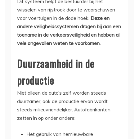
Dit systeem helpt de bestuurder bij het
wisselen van rijstrook door te waarschuwen
voor voertuigen in de dode hoek.
Deze en
andere veiligheidssystemen dragen bij aan een
toename in de verkeersveiligheid en hebben al
vele ongevallen weten te voorkomen.
Duurzaamheid in de
productie
Niet alleen de auto’s zelf worden steeds
duurzamer, ook de productie ervan wordt
steeds milieuvriendelijker. Autofabrikanten
zetten in op onder andere:
Het gebruik van hernieuwbare