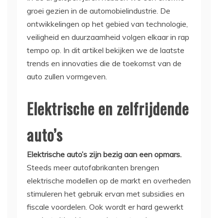
groei gezien in de automobielindustrie. De
ontwikkelingen op het gebied van technologie,
veiligheid en duurzaamheid volgen elkaar in rap
tempo op. In dit artikel bekijken we de laatste
trends en innovaties die de toekomst van de
auto zullen vormgeven.
Elektrische en zelfrijdende
auto’s
Elektrische auto’s zijn bezig aan een opmars.
Steeds meer autofabrikanten brengen
elektrische modellen op de markt en overheden
stimuleren het gebruik ervan met subsidies en
fiscale voordelen. Ook wordt er hard gewerkt