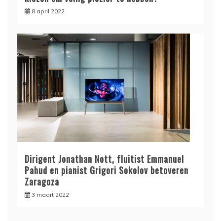
8 april 2022
Dirigent Jonathan Nott, fluitist Emmanuel
Pahud en pianist Grigori Sokolov betoveren
Zaragoza
3 maart 2022