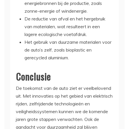
energiebronnen bij de productie, zoals
zonne-energie of windenergie.
De reductie van afval en het hergebruik
van materialen, wat resulteert in een
lagere ecologische voetafdruk.
Het gebruik van duurzame materialen voor
de auto’s zelf, zoals bioplastic en
gerecycled aluminium.
Conclusie
De toekomst van de auto ziet er veelbelovend
uit. Met innovaties op het gebied van elektrisch
rijden, zelfrijdende technologieën en
veiligheidssystemen kunnen we de komende
jaren grote stappen verwachten. Ook de
aandacht voor duurzaamheid zal blijven