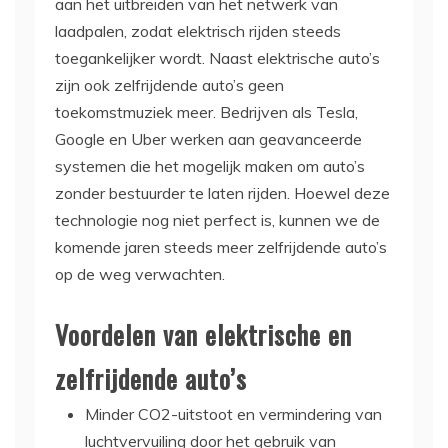
aan het uitbreiden van het netwerk van
laadpalen, zodat elektrisch rijden steeds
toegankelijker wordt. Naast elektrische auto’s
zijn ook zelfrijdende auto’s geen
toekomstmuziek meer. Bedrijven als Tesla,
Google en Uber werken aan geavanceerde
systemen die het mogelijk maken om auto’s
zonder bestuurder te laten rijden. Hoewel deze
technologie nog niet perfect is, kunnen we de
komende jaren steeds meer zelfrijdende auto’s
op de weg verwachten.
Voordelen van elektrische en
zelfrijdende auto’s
Minder CO2-uitstoot en vermindering van
luchtvervuiling door het gebruik van