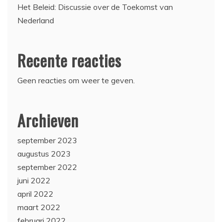
Het Beleid: Discussie over de Toekomst van
Nederland
Recente reacties
Geen reacties om weer te geven.
Archieven
september 2023
augustus 2023
september 2022
juni 2022
april 2022
maart 2022
februari 2022