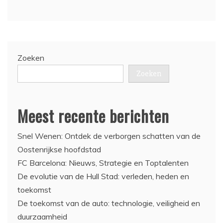
Zoeken
Zoeken
Meest recente berichten
Snel Wenen: Ontdek de verborgen schatten van de
Oostenrijkse hoofdstad
FC Barcelona: Nieuws, Strategie en Toptalenten
De evolutie van de Hull Stad: verleden, heden en
toekomst
De toekomst van de auto: technologie, veiligheid en
duurzaamheid